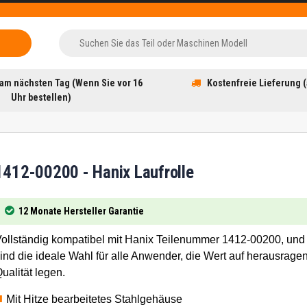
am nächsten Tag (Wenn Sie vor 16
Kostenfreie Lieferung (
Uhr bestellen)
1412-00200 - Hanix Laufrolle
12 Monate Hersteller Garantie
ollständig kompatibel mit Hanix Teilenummer 1412-00200, und
ind die ideale Wahl für alle Anwender, die Wert auf herausrage
ualität legen.
Mit Hitze bearbeitetes Stahlgehäuse