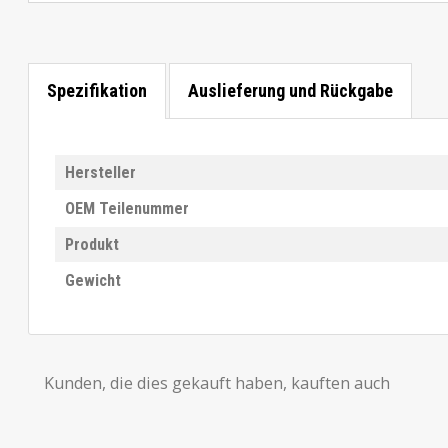
Spezifikation
Auslieferung und Rückgabe
Hersteller
OEM Teilenummer
Produkt
Gewicht
Kunden, die dies gekauft haben, kauften auch