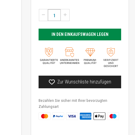
IN DEN EINKAUFSWAGEN LEGEN
Zur Wunschliste hinzufügen
Bezahlen Sie sicher mit Ihrer bevorzugten
Zahlungsart