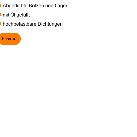
Abgedichte Bolzen und Lager
mit Öl gefüllt
hochbelastbare Dichtungen
Hanix ➤