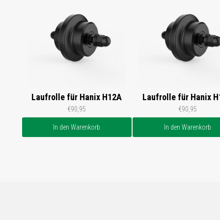
Laufrolle für Hanix H12A
Laufrolle für Hanix 
€90,95
€90,95
In den Warenkorb
In den Warenkorb