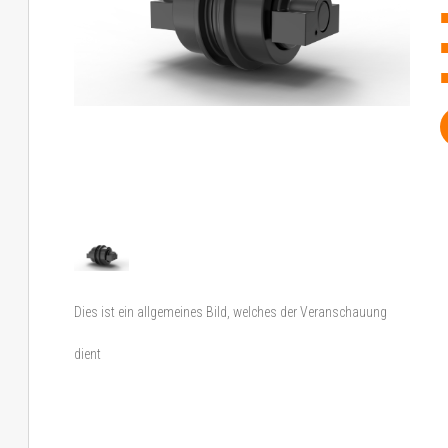
Dies ist ein allgemeines Bild, welches der Veranschauung
dient