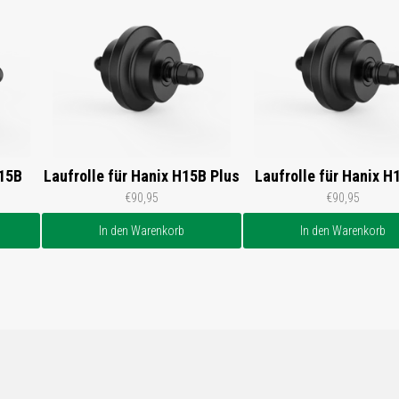
H15B
Laufrolle für Hanix H15B Plus
Laufrolle für Hanix H
€90,95
€90,95
In den Warenkorb
In den Warenkorb