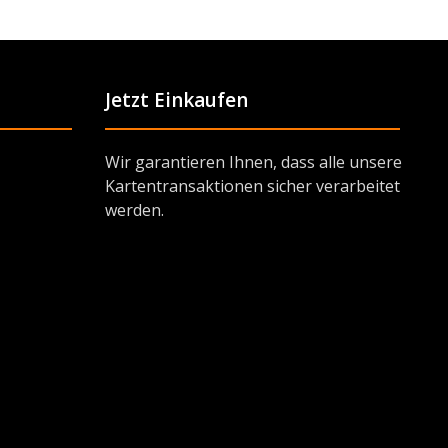
Jetzt Einkaufen
Wir garantieren Ihnen, dass alle unsere
Kartentransaktionen sicher verarbeitet
werden.