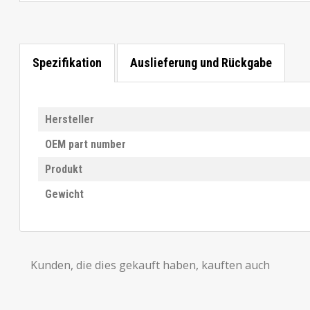
Spezifikation
Auslieferung und Rückgabe
Hersteller
OEM part number
Produkt
Gewicht
Kunden, die dies gekauft haben, kauften auch