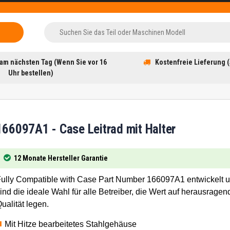
am nächsten Tag (Wenn Sie vor 16
Kostenfreie Lieferung (
Uhr bestellen)
166097A1 - Case Leitrad mit Halter
12 Monate Hersteller Garantie
ully Compatible with Case Part Number 166097A1 entwickelt 
ind die ideale Wahl für alle Betreiber, die Wert auf herausragen
ualität legen.
Mit Hitze bearbeitetes Stahlgehäuse