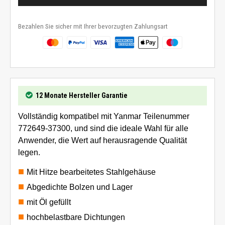
Bezahlen Sie sicher mit Ihrer bevorzugten Zahlungsart
12 Monate Hersteller Garantie
Vollständig kompatibel mit Yanmar Teilenummer
772649-37300, und sind die ideale Wahl für alle
Anwender, die Wert auf herausragende Qualität
legen.
Mit Hitze bearbeitetes Stahlgehäuse
Abgedichte Bolzen und Lager
mit Öl gefüllt
hochbelastbare Dichtungen