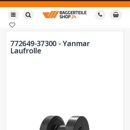
772649-37300 - Yanmar
Laufrolle