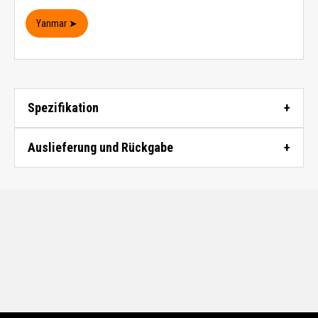
Yanmar ➤
Spezifikation
Auslieferung und Rückgabe