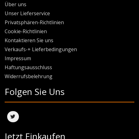
Über uns
Unser Lieferservice
Privatsphären-Richtlinien
Cookie-Richtlinien
Kontaktieren Sie uns
Verkaufs-+ Lieferbedingungen
Impressum
Haftungsausschluss
Widerrufsbelehrung
Folgen Sie Uns
Jetzt Einkaufen