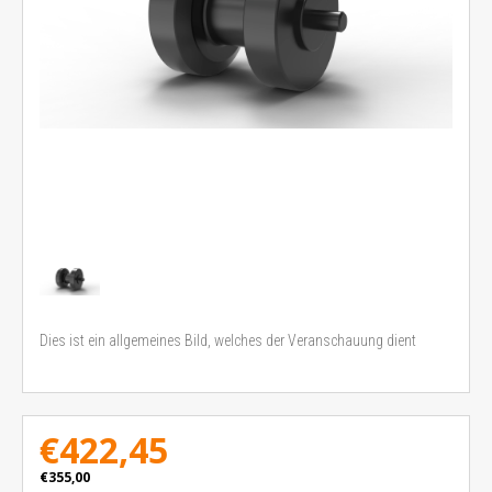
Dies ist ein allgemeines Bild, welches der Veranschauung dient
€422,45
€355,00