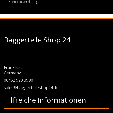
Datenschutzerklärung
Baggerteile Shop 24
Frankfurt
Germany
06462 920 3990
sales@baggerteileshop24.de
Hilfreiche Informationen