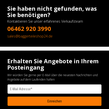
Sie haben nicht gefunden, was
Sie benötigen?
Kontaktieren Sie unser erfahrenes Verkaufsteam
06462 920 3990
sales@baggerteileshop24.de
Erhalten Sie Angebote in Ihrem
Posteingang
Wir würden Sie gerne per E-Mail über die neuesten Nachrichten und
Angebote auf dem Laufenden halten