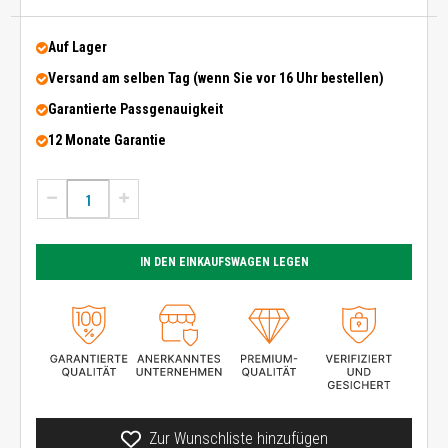
Auf Lager
Versand am selben Tag (wenn Sie vor 16 Uhr bestellen)
Garantierte Passgenauigkeit
12 Monate Garantie
IN DEN EINKAUFSWAGEN LEGEN
Zur Wunschliste hinzufügen