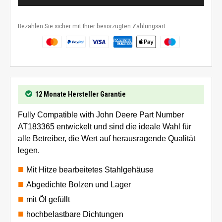
Bezahlen Sie sicher mit Ihrer bevorzugten Zahlungsart
12 Monate Hersteller Garantie
Fully Compatible with John Deere Part Number
AT183365 entwickelt und sind die ideale Wahl für
alle Betreiber, die Wert auf herausragende Qualität
legen.
Mit Hitze bearbeitetes Stahlgehäuse
Abgedichte Bolzen und Lager
mit Öl gefüllt
hochbelastbare Dichtungen