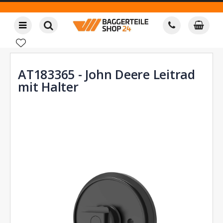
AT183365 - John Deere Leitrad
mit Halter