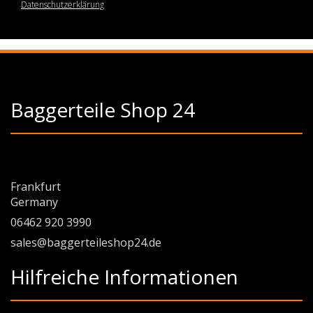
Datenschutzerklärung
Baggerteile Shop 24
Frankfurt
Germany
06462 920 3990
sales@baggerteileshop24.de
Hilfreiche Informationen