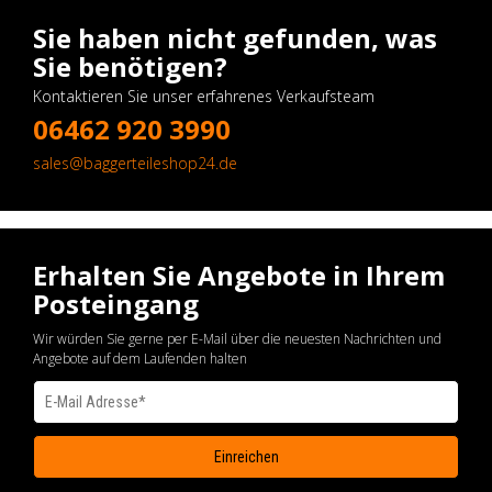
Sie haben nicht gefunden, was
Sie benötigen?
Kontaktieren Sie unser erfahrenes Verkaufsteam
06462 920 3990
sales@baggerteileshop24.de
Erhalten Sie Angebote in Ihrem
Posteingang
Wir würden Sie gerne per E-Mail über die neuesten Nachrichten und
Angebote auf dem Laufenden halten