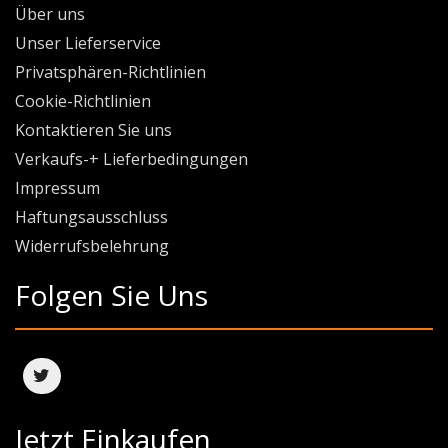
Über uns
Unser Lieferservice
Privatsphären-Richtlinien
Cookie-Richtlinien
Kontaktieren Sie uns
Verkaufs-+ Lieferbedingungen
Impressum
Haftungsausschluss
Widerrufsbelehrung
Folgen Sie Uns
Jetzt Einkaufen