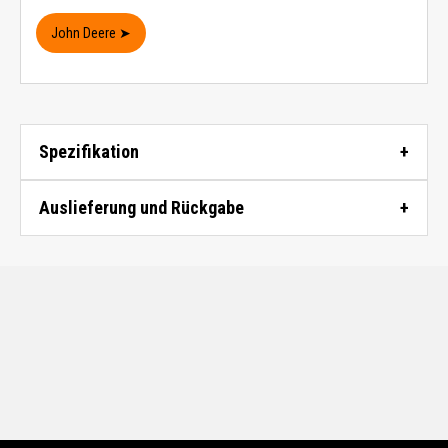
John Deere ➤
Spezifikation
Auslieferung und Rückgabe