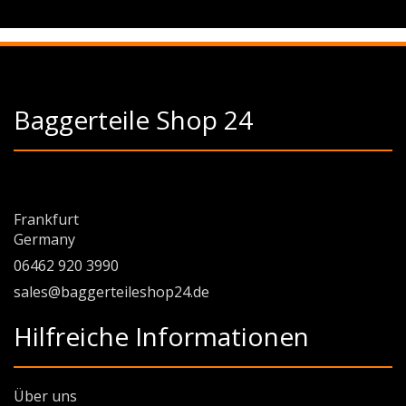
Baggerteile Shop 24
Frankfurt
Germany
06462 920 3990
sales@baggerteileshop24.de
Hilfreiche Informationen
Über uns