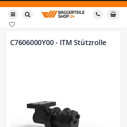
C7606000Y00 - ITM Stützrolle