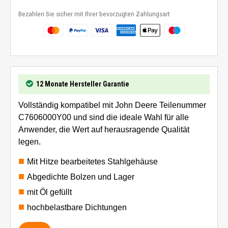
Bezahlen Sie sicher mit Ihrer bevorzugten Zahlungsart
12 Monate Hersteller Garantie
Vollständig kompatibel mit John Deere Teilenummer
C7606000Y00 und sind die ideale Wahl für alle
Anwender, die Wert auf herausragende Qualität
legen.
Mit Hitze bearbeitetes Stahlgehäuse
Abgedichte Bolzen und Lager
mit Öl gefüllt
hochbelastbare Dichtungen