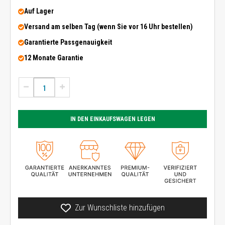
Auf Lager
Versand am selben Tag (wenn Sie vor 16 Uhr bestellen)
Garantierte Passgenauigkeit
12 Monate Garantie
IN DEN EINKAUFSWAGEN LEGEN
Zur Wunschliste hinzufügen