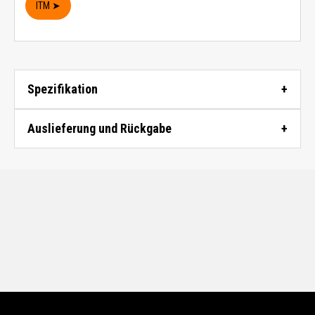
ITM ➤
Spezifikation
Auslieferung und Rückgabe