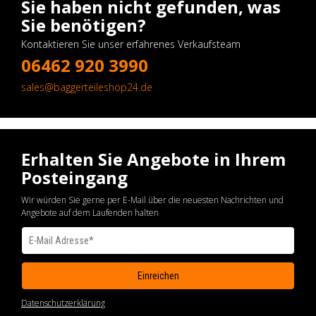
Sie haben nicht gefunden, was
Sie benötigen?
Kontaktieren Sie unser erfahrenes Verkaufsteam
06462 920 3990
sales@baggerteileshop24.de
Erhalten Sie Angebote in Ihrem
Posteingang
Wir würden Sie gerne per E-Mail über die neuesten Nachrichten und
Angebote auf dem Laufenden halten
Datenschutzerklärung