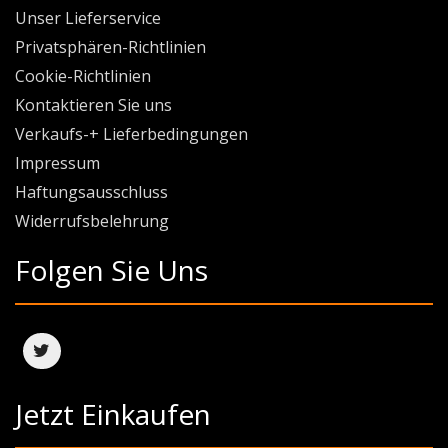
Unser Lieferservice
Privatsphären-Richtlinien
Cookie-Richtlinien
Kontaktieren Sie uns
Verkaufs-+ Lieferbedingungen
Impressum
Haftungsausschluss
Widerrufsbelehrung
Folgen Sie Uns
Jetzt Einkaufen