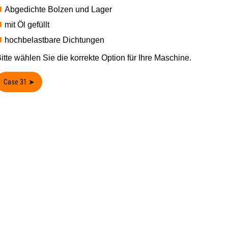
Abgedichte Bolzen und Lager
mit Öl gefüllt
hochbelastbare Dichtungen
itte wählen Sie die korrekte Option für Ihre Maschine.
Case 31 ➤