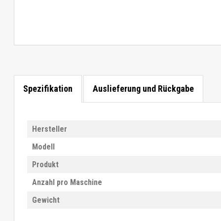
Spezifikation
Auslieferung und Rückgabe
Hersteller
Modell
Produkt
Anzahl pro Maschine
Gewicht