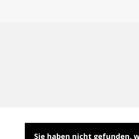
Sie haben nicht gefunden, w