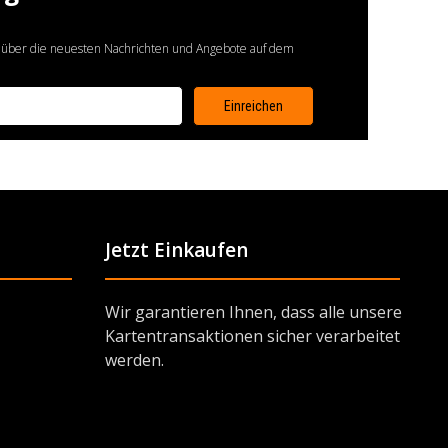
 über die neuesten Nachrichten und Angebote auf dem
Jetzt Einkaufen
Wir garantieren Ihnen, dass alle unsere
Kartentransaktionen sicher verarbeitet
werden.