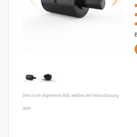
B
Dies ist ein allgemeines Bild, welches der Veranschauung
dient