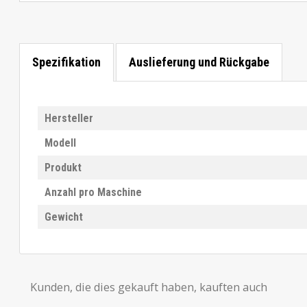
Spezifikation
Auslieferung und Rückgabe
Hersteller
Modell
Produkt
Anzahl pro Maschine
Gewicht
Kunden, die dies gekauft haben, kauften auch