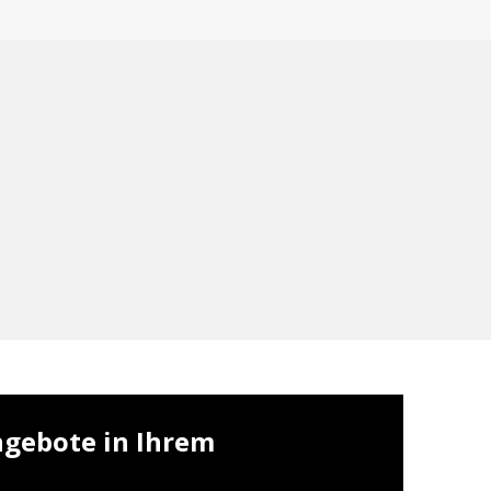
ngebote in Ihrem