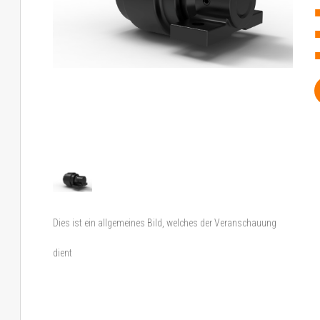
Dies ist ein allgemeines Bild, welches der Veranschauung
dient