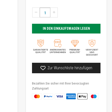
IN DEN EINKAUFSWAGEN LEGEN
Zur Wunschliste hinzufügen
Bezahlen Sie sicher mit Ihrer bevorzugten
Zahlungsart