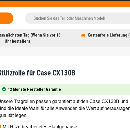
am nächsten Tag (Wenn Sie vor 16
Kostenfreie Lieferung (
Uhr bestellen)
Stützrolle für Case CX130B
12 Monate Hersteller Garantie
nsere Tragrollen passen garantiert auf den Case CX130B und
ind die ideale Wahl für alle Anwender, die Wert auf herausrage
ualität legen.
Mit Hitze bearbeitetes Stahlgehäuse