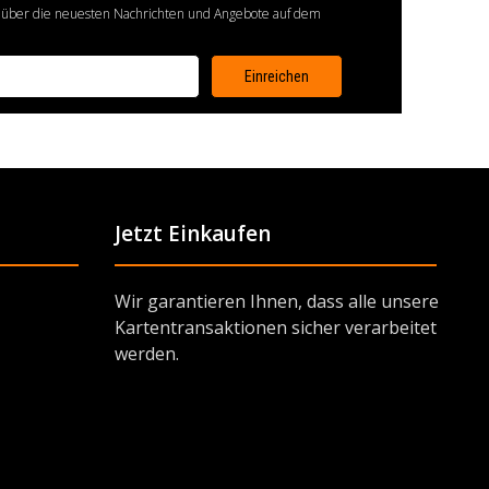
 über die neuesten Nachrichten und Angebote auf dem
Jetzt Einkaufen
Wir garantieren Ihnen, dass alle unsere
Kartentransaktionen sicher verarbeitet
werden.