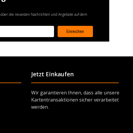
 über die neuesten Nachrichten und Angebote auf dem
Jetzt Einkaufen
Wir garantieren Ihnen, dass alle unsere
Kartentransaktionen sicher verarbeitet
werden.