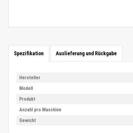
Spezifikation
Auslieferung und Rückgabe
Hersteller
Modell
Produkt
Anzahl pro Maschine
Gewicht