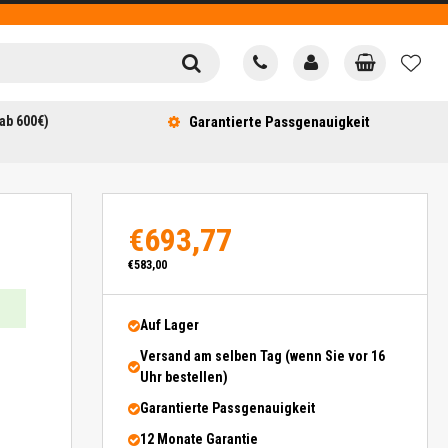
ab 600€)
Garantierte Passgenauigkeit
€693,77
€583,00
Auf Lager
Versand am selben Tag (wenn Sie vor 16
Uhr bestellen)
Garantierte Passgenauigkeit
12 Monate Garantie