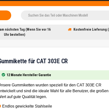
am nächsten Tag (Wenn Sie vor 16
Kostenfreie Lieferung (
Uhr bestellen)
Gummikette für CAT 303E CR
12 Monate Hersteller Garantie
nsere Gummiketten wurden speziell für den CAT 303E CR
ntwickelt und sind die ideale Wahl für alle Benutzer, die großen
ert auf gute Qualität legen.
Endlos gewickelte Stahlseile