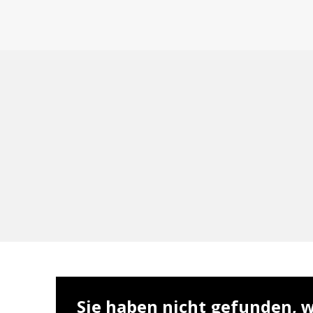
Sie haben nicht gefunden, w