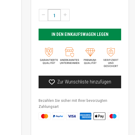
IN DEN EINKAUFSWAGEN LEGEN
Zur Wunschliste hinzufügen
Bezahlen Sie sicher mit Ihrer bevorzugten
Zahlungsart