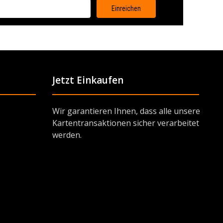
Jetzt Einkaufen
Wir garantieren Ihnen, dass alle unsere
Kartentransaktionen sicher verarbeitet
werden.