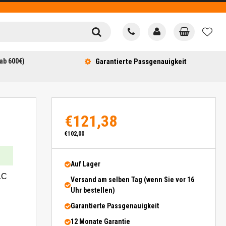
ab 600€)
Garantierte Passgenauigkeit
€121,38
€102,00
Auf Lager
LC
Versand am selben Tag (wenn Sie vor 16
Uhr bestellen)
Garantierte Passgenauigkeit
12 Monate Garantie