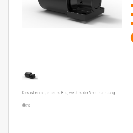
Dies ist ein allgemeines Bild, welches der Veranschauung
dient