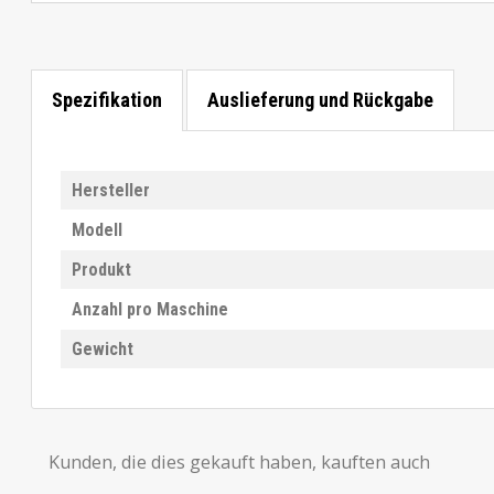
Spezifikation
Auslieferung und Rückgabe
Hersteller
Modell
Produkt
Anzahl pro Maschine
Gewicht
Kunden, die dies gekauft haben, kauften auch