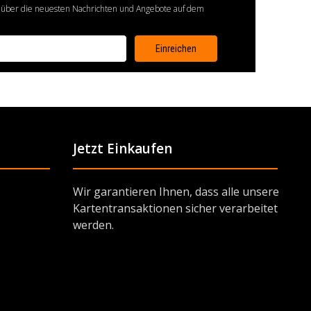
 über die neuesten Nachrichten und Angebote auf dem
Jetzt Einkaufen
Wir garantieren Ihnen, dass alle unsere
Kartentransaktionen sicher verarbeitet
werden.