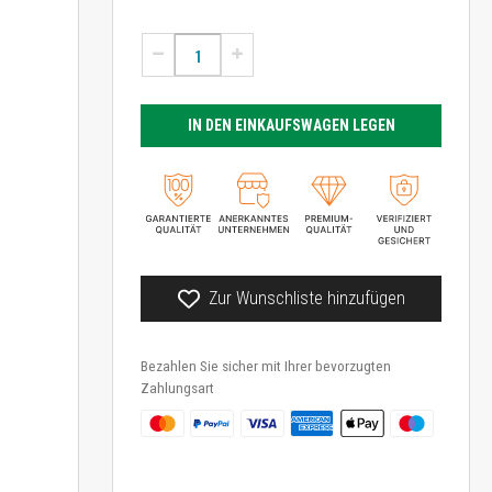
IN DEN EINKAUFSWAGEN LEGEN
Zur Wunschliste hinzufügen
Bezahlen Sie sicher mit Ihrer bevorzugten
Zahlungsart