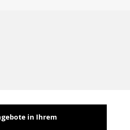
ngebote in Ihrem