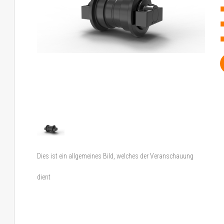
Dies ist ein allgemeines Bild, welches der Veranschauung
dient