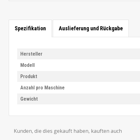
Spezifikation
Auslieferung und Rückgabe
Hersteller
Modell
Produkt
Anzahl pro Maschine
Gewicht
Kunden, die dies gekauft haben, kauften auch