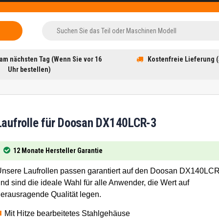
am nächsten Tag (Wenn Sie vor 16
Kostenfreie Lieferung (
Uhr bestellen)
Laufrolle für Doosan DX140LCR-3
12 Monate Hersteller Garantie
nsere Laufrollen passen garantiert auf den Doosan DX140LCR
nd sind die ideale Wahl für alle Anwender, die Wert auf
erausragende Qualität legen.
Mit Hitze bearbeitetes Stahlgehäuse