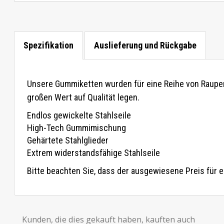
Spezifikation
Auslieferung und Rückgabe
Unsere Gummiketten wurden für eine Reihe von Raupenma
großen Wert auf Qualität legen.
Endlos gewickelte Stahlseile
High-Tech Gummimischung
Gehärtete Stahlglieder
Extrem widerstandsfähige Stahlseile
Bitte beachten Sie, dass der ausgewiesene Preis für ei
Kunden, die dies gekauft haben, kauften auch