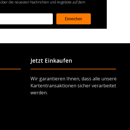
 über die neuesten Nachrichten und Angebote auf dem
Jetzt Einkaufen
Wir garantieren Ihnen, dass alle unsere
Kartentransaktionen sicher verarbeitet
werden.