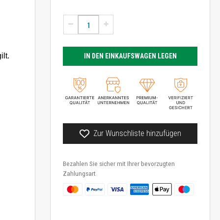
lt.
IN DEN EINKAUFSWAGEN LEGEN
Zur Wunschliste hinzufügen
Bezahlen Sie sicher mit Ihrer bevorzugten
Zahlungsart