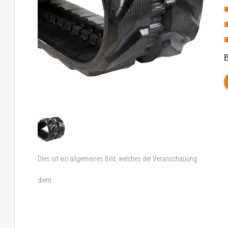
B
Dies ist ein allgemeines Bild, welches der Veranschauung
dient