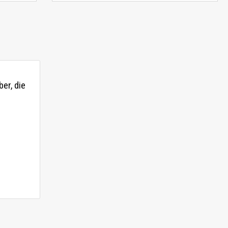
er, die