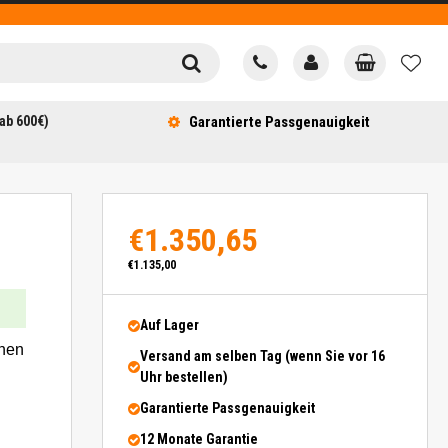
ab 600€)
Garantierte Passgenauigkeit
€1.350,65
€1.135,00
Auf Lager
nen
Versand am selben Tag (wenn Sie vor 16
Uhr bestellen)
Garantierte Passgenauigkeit
12 Monate Garantie