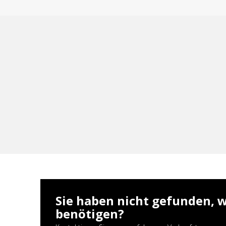
Sie haben nicht gefunden, w
benötigen?