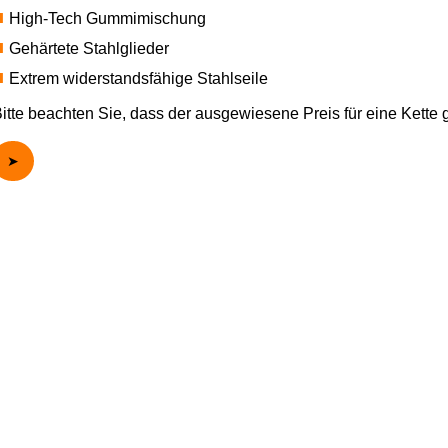
High-Tech Gummimischung
Gehärtete Stahlglieder
Extrem widerstandsfähige Stahlseile
itte beachten Sie, dass der ausgewiesene Preis für eine Kette gi
➤