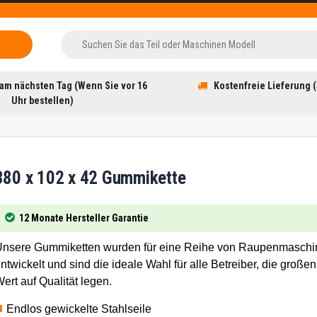
am nächsten Tag (Wenn Sie vor 16
Kostenfreie Lieferung (
Uhr bestellen)
380 x 102 x 42 Gummikette
12 Monate Hersteller Garantie
nsere Gummiketten wurden für eine Reihe von Raupenmaschi
ntwickelt und sind die ideale Wahl für alle Betreiber, die großen
ert auf Qualität legen.
Endlos gewickelte Stahlseile