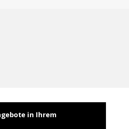
ngebote in Ihrem