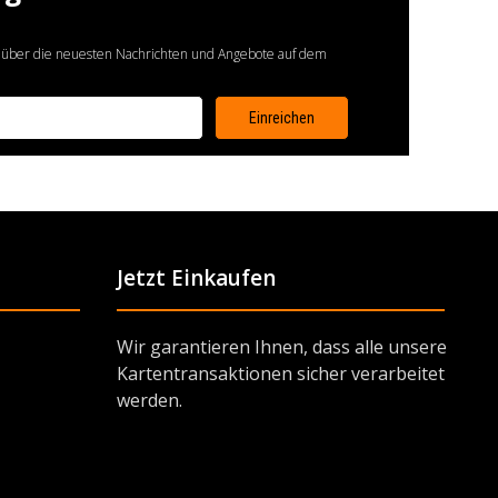
 über die neuesten Nachrichten und Angebote auf dem
Jetzt Einkaufen
Wir garantieren Ihnen, dass alle unsere
Kartentransaktionen sicher verarbeitet
werden.