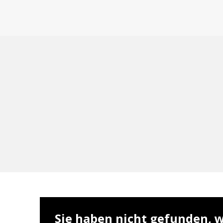
Sie haben nicht gefunden, w