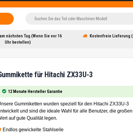
am nächsten Tag (Wenn Sie vor 16
Kostenfreie Lieferung (
Uhr bestellen)
Gummikette für Hitachi ZX33U-3
12 Monate Hersteller Garantie
nsere Gummiketten wurden speziell für den Hitachi ZX33U-3
ntwickelt und sind die ideale Wahl für alle Benutzer, die großen
ert auf gute Qualität legen.
Endlos gewickelte Stahlseile