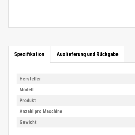
Spezifikation
Auslieferung und Rückgabe
Hersteller
Modell
Produkt
Anzahl pro Maschine
Gewicht