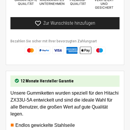
Zur Wunschliste hinzufügen
Bezahlen Sie sicher mit Ihrer bevorzugten Zahlungsart
12 Monate Hersteller Garantie
Unsere Gummiketten wurden speziell für den Hitachi
ZX33U-5A entwickelt und sind die ideale Wahl für
alle Benutzer, die großen Wert auf gute Qualität
legen.
Endlos gewickelte Stahlseile