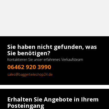
Sie haben nicht gefunden, was
Sie benötigen?
Kontaktieren Sie unser erfahrenes Verkaufsteam
06462 920 3990
sales@baggerteileshop24.de
Erhalten Sie Angebote in Ihrem
Posteingang