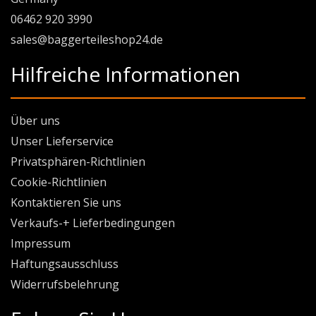
06462 920 3990
sales@baggerteileshop24.de
Hilfreiche Informationen
Über uns
Unser Lieferservice
Privatsphären-Richtlinien
Cookie-Richtlinien
Kontaktieren Sie uns
Verkaufs-+ Lieferbedingungen
Impressum
Haftungsausschluss
Widerrufsbelehrung