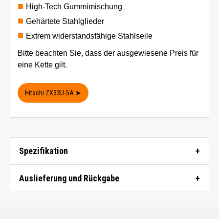
High-Tech Gummimischung
Gehärtete Stahlglieder
Extrem widerstandsfähige Stahlseile
Bitte beachten Sie, dass der ausgewiesene Preis für
eine Kette gilt.
Hitachi ZX33U-5A ➤
Spezifikation
Auslieferung und Rückgabe