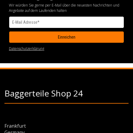
Wir würden Sie gerne per E-Mail über die neuesten Nachrichten und
Angebote auf dem Laufenden halten
Datenschutzerklärung
Baggerteile Shop 24
Frankfurt
Germany