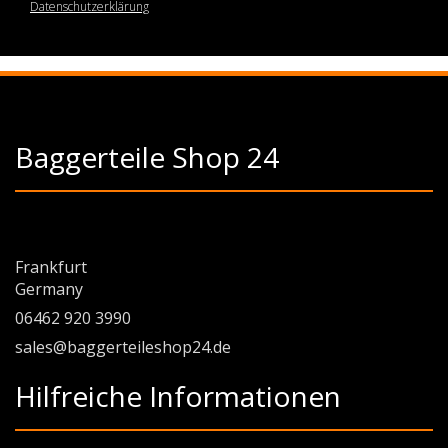
Datenschutzerklärung
Baggerteile Shop 24
Frankfurt
Germany
06462 920 3990
sales@baggerteileshop24.de
Hilfreiche Informationen