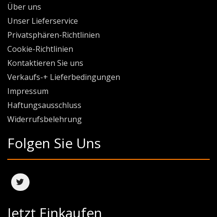
Über uns
Unser Lieferservice
Privatsphären-Richtlinien
Cookie-Richtlinien
Kontaktieren Sie uns
Verkaufs-+ Lieferbedingungen
Impressum
Haftungsausschluss
Widerrufsbelehrung
Folgen Sie Uns
Jetzt Einkaufen