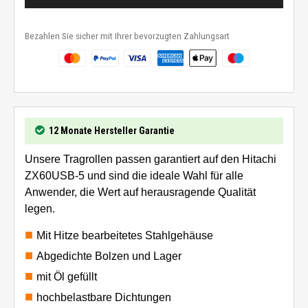
Bezahlen Sie sicher mit Ihrer bevorzugten Zahlungsart
12 Monate Hersteller Garantie
Unsere Tragrollen passen garantiert auf den Hitachi
ZX60USB-5 und sind die ideale Wahl für alle
Anwender, die Wert auf herausragende Qualität
legen.
Mit Hitze bearbeitetes Stahlgehäuse
Abgedichte Bolzen und Lager
mit Öl gefüllt
hochbelastbare Dichtungen