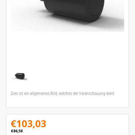
Dies ist ein allgemeines Bild, welches der Veranschauung dient
€103,03
€86,58