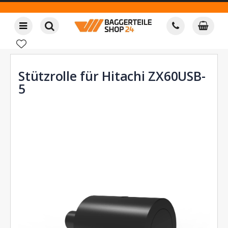
Stützrolle für Hitachi ZX60USB-
5