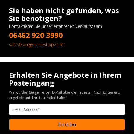
Sie haben nicht gefunden, was
Sie benötigen?
Kontaktieren Sie unser erfahrenes Verkaufsteam
06462 920 3990
sales@baggerteileshop24.de
Erhalten Sie Angebote in Ihrem
Posteingang
Wir würden Sie gerne per E-Mail über die neuesten Nachrichten und
Angebote auf dem Laufenden halten