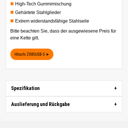
High-Tech Gummimischung
Gehärtete Stahlglieder
Extrem widerstandsfähige Stahlseile
Bitte beachten Sie, dass der ausgewiesene Preis für
eine Kette gilt.
Hitachi ZX85USB-5 ➤
Spezifikation
Auslieferung und Rückgabe