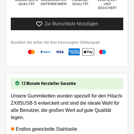
Zur Wunschliste hinzufügen
Bezahlen Sie sicher mit Ihrer bevorzugten Zahlungsart
12 Monate Hersteller Garantie
Unsere Gummiketten wurden speziell für den Hitachi
ZX85USB-5 entwickelt und sind die ideale Wahl für
alle Benutzer, die großen Wert auf gute Qualität
legen.
Endlos gewickelte Stahlseile