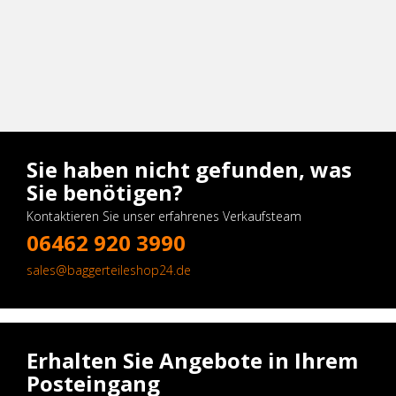
Sie haben nicht gefunden, was
Sie benötigen?
Kontaktieren Sie unser erfahrenes Verkaufsteam
06462 920 3990
sales@baggerteileshop24.de
Erhalten Sie Angebote in Ihrem
Posteingang