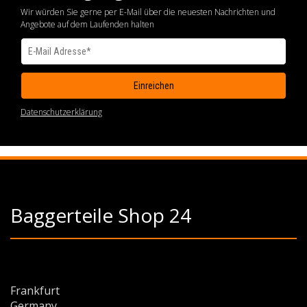
Wir würden Sie gerne per E-Mail über die neuesten Nachrichten und
Angebote auf dem Laufenden halten
Datenschutzerklärung
Baggerteile Shop 24
Frankfurt
Germany