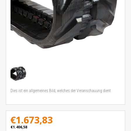
Dies ist ein allgemeines Bild, welches der Veranschauung dient
€1.673,83
€1.406,58