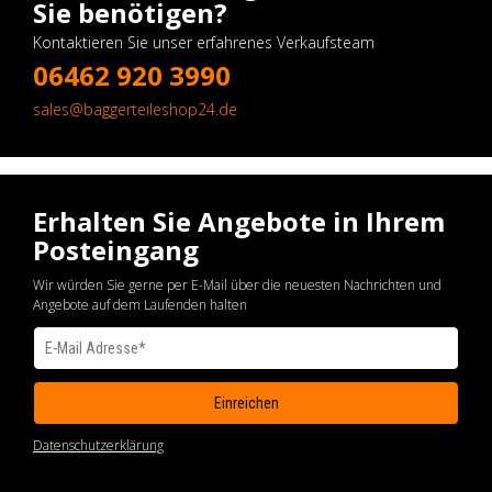
Sie benötigen?
Kontaktieren Sie unser erfahrenes Verkaufsteam
06462 920 3990
sales@baggerteileshop24.de
Erhalten Sie Angebote in Ihrem
Posteingang
Wir würden Sie gerne per E-Mail über die neuesten Nachrichten und
Angebote auf dem Laufenden halten
Datenschutzerklärung