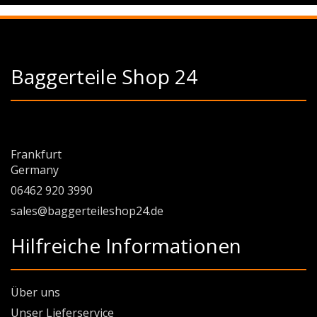
Baggerteile Shop 24
Frankfurt
Germany
06462 920 3990
sales@baggerteileshop24.de
Hilfreiche Informationen
Über uns
Unser Lieferservice