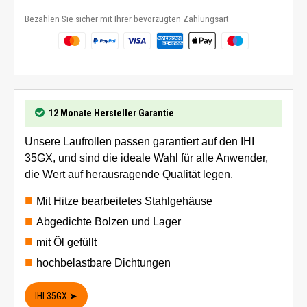
Bezahlen Sie sicher mit Ihrer bevorzugten Zahlungsart
12 Monate Hersteller Garantie
Unsere Laufrollen passen garantiert auf den IHI
35GX, und sind die ideale Wahl für alle Anwender,
die Wert auf herausragende Qualität legen.
Mit Hitze bearbeitetes Stahlgehäuse
Abgedichte Bolzen und Lager
mit Öl gefüllt
hochbelastbare Dichtungen
IHI 35GX ➤