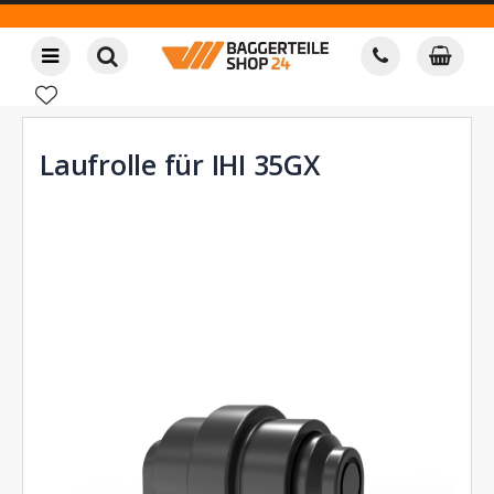
Laufrolle für IHI 35GX