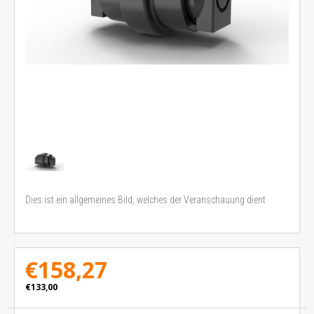
Dies ist ein allgemeines Bild, welches der Veranschauung dient
€158,27
€133,00