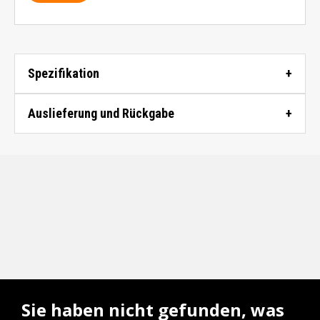
Spezifikation
Auslieferung und Rückgabe
Sie haben nicht gefunden, was