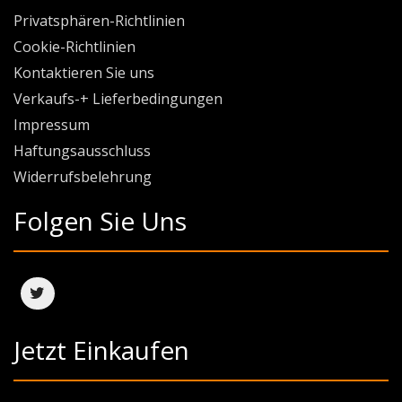
Privatsphären-Richtlinien
Cookie-Richtlinien
Kontaktieren Sie uns
Verkaufs-+ Lieferbedingungen
Impressum
Haftungsausschluss
Widerrufsbelehrung
Folgen Sie Uns
Jetzt Einkaufen