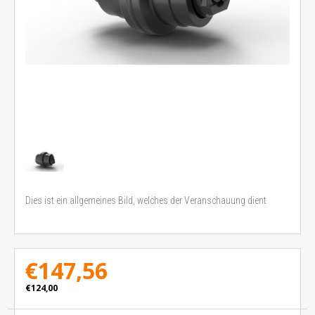
Dies ist ein allgemeines Bild, welches der Veranschauung dient
€147,56
€124,00