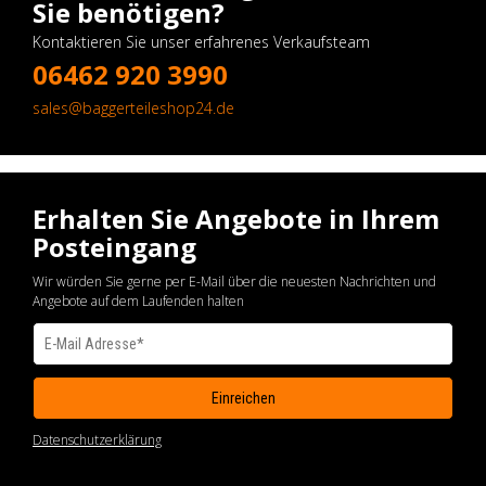
Sie benötigen?
Kontaktieren Sie unser erfahrenes Verkaufsteam
06462 920 3990
sales@baggerteileshop24.de
Erhalten Sie Angebote in Ihrem
Posteingang
Wir würden Sie gerne per E-Mail über die neuesten Nachrichten und
Angebote auf dem Laufenden halten
Datenschutzerklärung