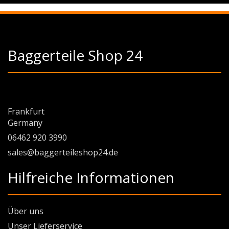
Baggerteile Shop 24
Frankfurt
Germany
06462 920 3990
sales@baggerteileshop24.de
Hilfreiche Informationen
Über uns
Unser Lieferservice