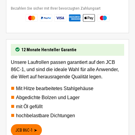
Bezahlen Sie sicher mit Ihrer bevorzugten Zahlungsart
12 Monate Hersteller Garantie
Unsere Laufrollen passen garantiert auf den JCB
86C-1, und sind die ideale Wahl für alle Anwender,
die Wert auf herausragende Qualität legen.
Mit Hitze bearbeitetes Stahlgehäuse
Abgedichte Bolzen und Lager
mit Öl gefüllt
hochbelastbare Dichtungen
JCB 86C-1 ➤