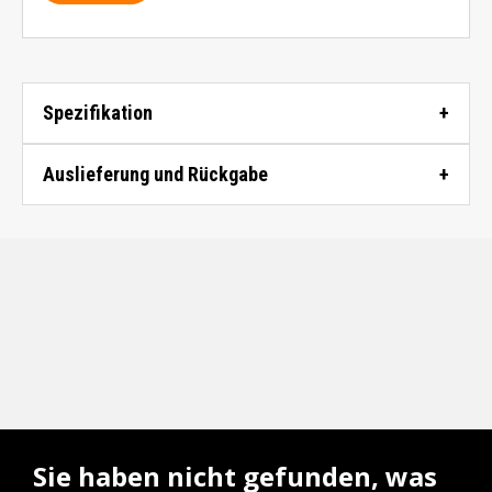
Spezifikation
Auslieferung und Rückgabe
Sie haben nicht gefunden, was