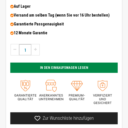
Auf Lager
Versand am selben Tag (wenn Sie vor 16 Uhr bestellen)
Garantierte Passgenauigkeit
12 Monate Garantie
IN DEN EINKAUFSWAGEN LEGEN
Zur Wunschliste hinzufügen