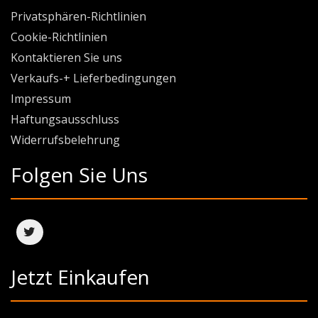
Privatsphären-Richtlinien
Cookie-Richtlinien
Kontaktieren Sie uns
Verkaufs-+ Lieferbedingungen
Impressum
Haftungsausschluss
Widerrufsbelehrung
Folgen Sie Uns
Jetzt Einkaufen