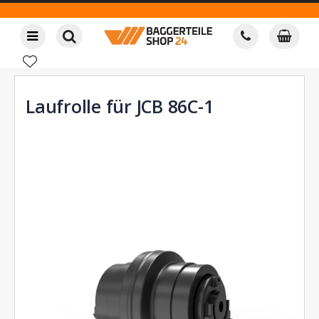
Laufrolle für JCB 86C-1