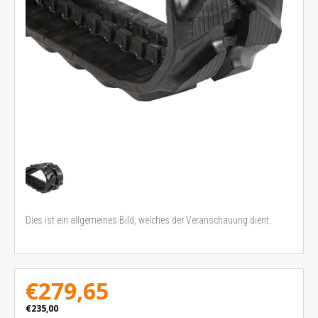
Dies ist ein allgemeines Bild, welches der Veranschauung dient
€279,65
€235,00