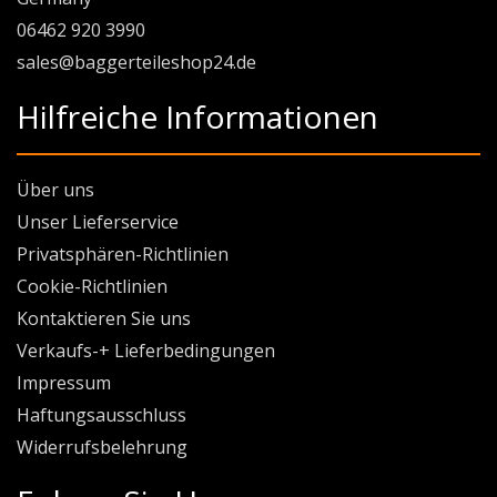
06462 920 3990
sales@baggerteileshop24.de
Hilfreiche Informationen
Über uns
Unser Lieferservice
Privatsphären-Richtlinien
Cookie-Richtlinien
Kontaktieren Sie uns
Verkaufs-+ Lieferbedingungen
Impressum
Haftungsausschluss
Widerrufsbelehrung