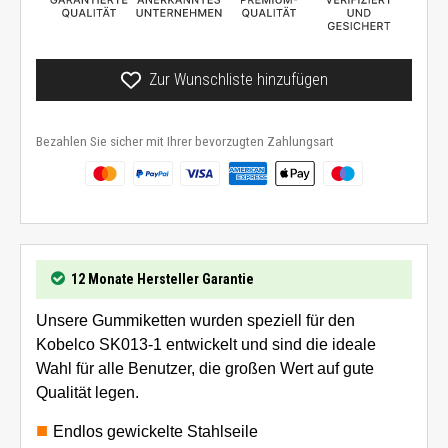
Zur Wunschliste hinzufügen
Bezahlen Sie sicher mit Ihrer bevorzugten Zahlungsart
12 Monate Hersteller Garantie
Unsere Gummiketten wurden speziell für den
Kobelco SK013-1 entwickelt und sind die ideale
Wahl für alle Benutzer, die großen Wert auf gute
Qualität legen.
Endlos gewickelte Stahlseile