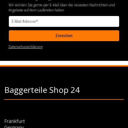
Wir würden Sie gerne per E-Mail über die neuesten Nachrichten und
Angebote auf dem Laufenden halten
Datenschutzerklärung
Baggerteile Shop 24
Frankfurt
Germany