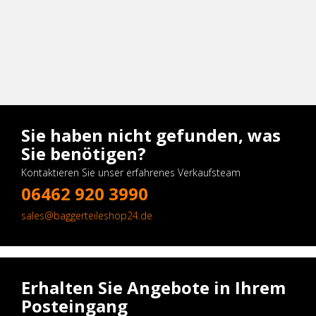
Sie haben nicht gefunden, was
Sie benötigen?
Kontaktieren Sie unser erfahrenes Verkaufsteam
06462 920 3990
sales@baggerteileshop24.de
Erhalten Sie Angebote in Ihrem
Posteingang