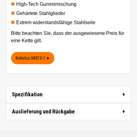
High-Tech Gummimischung
Gehärtete Stahlglieder
Extrem widerstandsfähige Stahlseile
Bitte beachten Sie, dass der ausgewiesene Preis für
eine Kette gilt.
Kobelco SK013-1 ➤
Spezifikation
Auslieferung und Rückgabe