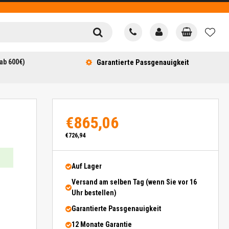
ab 600€)
Garantierte Passgenauigkeit
€865,06
€726,94
Auf Lager
Versand am selben Tag (wenn Sie vor 16
Uhr bestellen)
Garantierte Passgenauigkeit
12 Monate Garantie