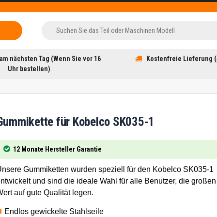
am nächsten Tag (Wenn Sie vor 16
Kostenfreie Lieferung (
Uhr bestellen)
Gummikette für Kobelco SK035-1
12 Monate Hersteller Garantie
nsere Gummiketten wurden speziell für den Kobelco SK035-1
ntwickelt und sind die ideale Wahl für alle Benutzer, die großen
ert auf gute Qualität legen.
Endlos gewickelte Stahlseile