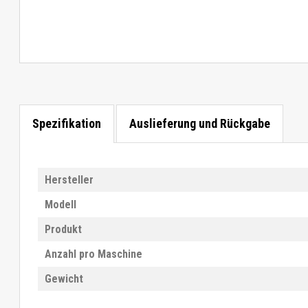
Spezifikation
Auslieferung und Rückgabe
Hersteller
Modell
Produkt
Anzahl pro Maschine
Gewicht