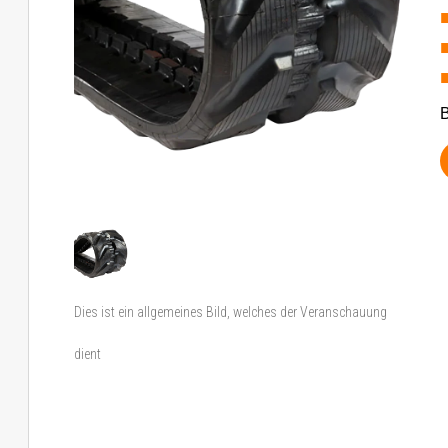
B
Dies ist ein allgemeines Bild, welches der Veranschauung
dient