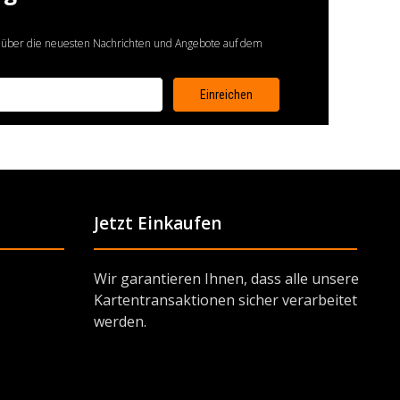
 über die neuesten Nachrichten und Angebote auf dem
Jetzt Einkaufen
Wir garantieren Ihnen, dass alle unsere
Kartentransaktionen sicher verarbeitet
werden.