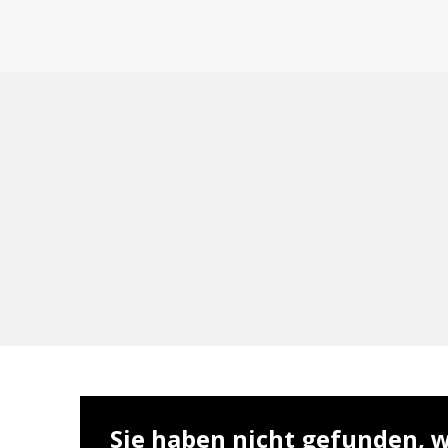
Sie haben nicht gefunden, w