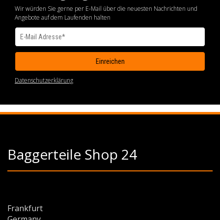
Wir würden Sie gerne per E-Mail über die neuesten Nachrichten und
Angebote auf dem Laufenden halten
Datenschutzerklärung
Baggerteile Shop 24
Frankfurt
Germany