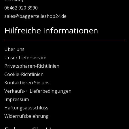
06462 920 3990
sales@baggerteileshop24.de
Hilfreiche Informationen
Über uns
Unser Lieferservice
Privatsphären-Richtlinien
Cookie-Richtlinien
Kontaktieren Sie uns
Verkaufs-+ Lieferbedingungen
Impressum
Haftungsausschluss
Widerrufsbelehrung