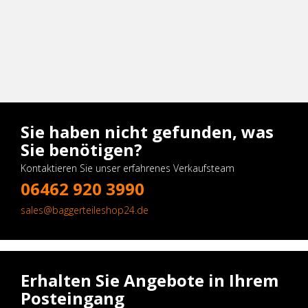
Sie haben nicht gefunden, was
Sie benötigen?
Kontaktieren Sie unser erfahrenes Verkaufsteam
06462 920 3990
sales@baggerteileshop24.de
Erhalten Sie Angebote in Ihrem
Posteingang