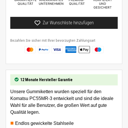
Zur Wunschliste hinzufügen
Bezahlen Sie sicher mit Ihrer bevorzugten Zahlungsart
12 Monate Hersteller Garantie
Unsere Gummiketten wurden speziell für den
Komatsu PC55MR-3 entwickelt und sind die ideale
Wahl für alle Benutzer, die großen Wert auf gute
Qualität legen.
Endlos gewickelte Stahlseile