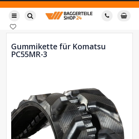
Gummikette für Komatsu
PC55MR-3