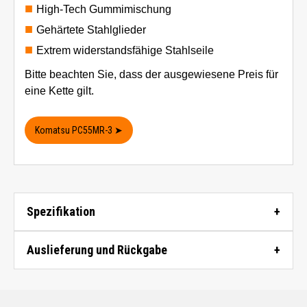
High-Tech Gummimischung
Gehärtete Stahlglieder
Extrem widerstandsfähige Stahlseile
Bitte beachten Sie, dass der ausgewiesene Preis für
eine Kette gilt.
Komatsu PC55MR-3 ➤
Spezifikation
Auslieferung und Rückgabe