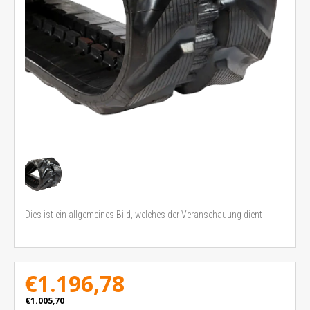
Dies ist ein allgemeines Bild, welches der Veranschauung dient
€1.196,78
€1.005,70