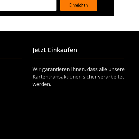
Jetzt Einkaufen
Wir garantieren Ihnen, dass alle unsere
Kartentransaktionen sicher verarbeitet
werden.