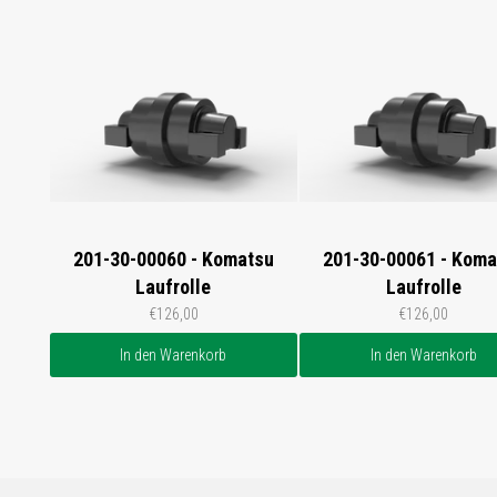
201-30-00060 - Komatsu
201-30-00061 - Koma
Laufrolle
Laufrolle
€126,00
€126,00
In den Warenkorb
In den Warenkorb