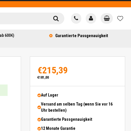
ab 600€)
Garantierte Passgenauigkeit
€215,39
€181,00
Auf Lager
Versand am selben Tag (wenn Sie vor 16
Uhr bestellen)
Garantierte Passgenauigkeit
12 Monate Garantie