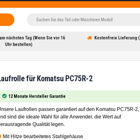
am nächsten Tag (Wenn Sie vor 16
Kostenfreie Lieferung (
Uhr bestellen)
Laufrolle für Komatsu PC75R-2
12 Monate Hersteller Garantie
nsere Laufrollen passen garantiert auf den Komatsu PC75R-2,
nd sind die ideale Wahl für alle Anwender, die Wert auf
erausragende Qualität legen.
Mit Hitze bearbeitetes Stahlgehäuse