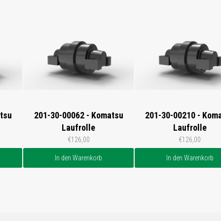
tsu
201-30-00062 - Komatsu
201-30-00210 - Kom
Laufrolle
Laufrolle
€126,00
€126,00
In den Warenkorb
In den Warenkorb