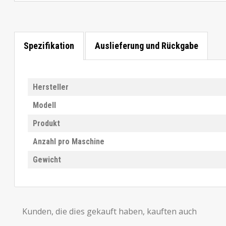
Spezifikation
Auslieferung und Rückgabe
Hersteller
Modell
Produkt
Anzahl pro Maschine
Gewicht
Kunden, die dies gekauft haben, kauften auch