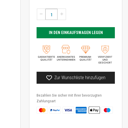
IN DEN EINKAUFSWAGEN LEGEN
Zur Wunschliste hinzufügen
Bezahlen Sie sicher mit Ihrer bevorzugten
Zahlungsart