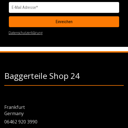
Datenschutzerklärung
Baggerteile Shop 24
Frankfurt
Germany
06462 920 3990