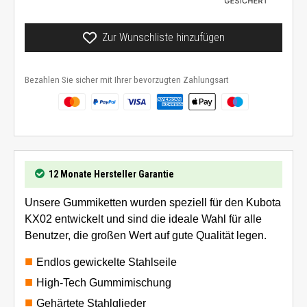
Zur Wunschliste hinzufügen
Bezahlen Sie sicher mit Ihrer bevorzugten Zahlungsart
12 Monate Hersteller Garantie
Unsere Gummiketten wurden speziell für den Kubota
KX02 entwickelt und sind die ideale Wahl für alle
Benutzer, die großen Wert auf gute Qualität legen.
Endlos gewickelte Stahlseile
High-Tech Gummimischung
Gehärtete Stahlglieder