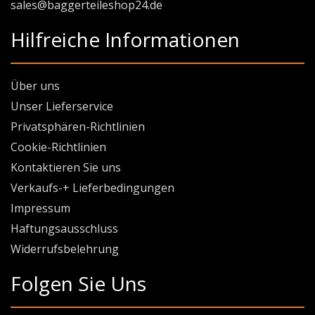
sales@baggerteileshop24.de
Hilfreiche Informationen
Über uns
Unser Lieferservice
Privatsphären-Richtlinien
Cookie-Richtlinien
Kontaktieren Sie uns
Verkaufs-+ Lieferbedingungen
Impressum
Haftungsausschluss
Widerrufsbelehrung
Folgen Sie Uns