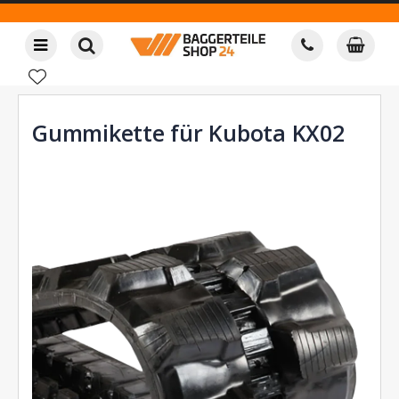
Gummikette für Kubota KX02