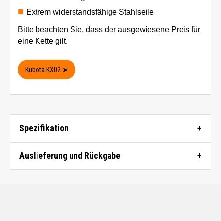
Extrem widerstandsfähige Stahlseile
Bitte beachten Sie, dass der ausgewiesene Preis für
eine Kette gilt.
Kubota KX02 ➤
Spezifikation
Auslieferung und Rückgabe