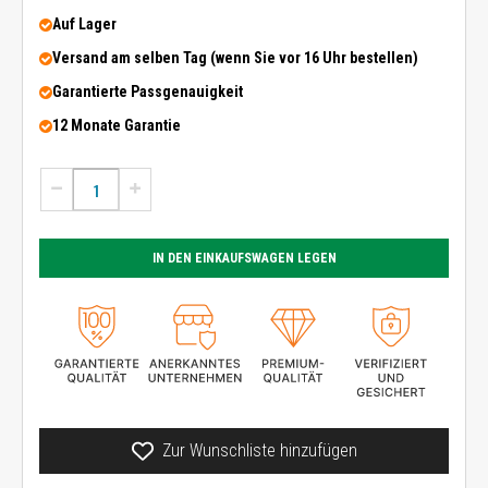
Auf Lager
Versand am selben Tag (wenn Sie vor 16 Uhr bestellen)
Garantierte Passgenauigkeit
12 Monate Garantie
IN DEN EINKAUFSWAGEN LEGEN
Zur Wunschliste hinzufügen