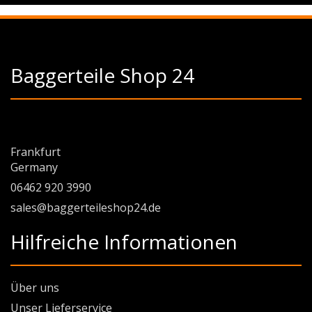
Baggerteile Shop 24
Frankfurt
Germany
06462 920 3990
sales@baggerteileshop24.de
Hilfreiche Informationen
Über uns
Unser Lieferservice