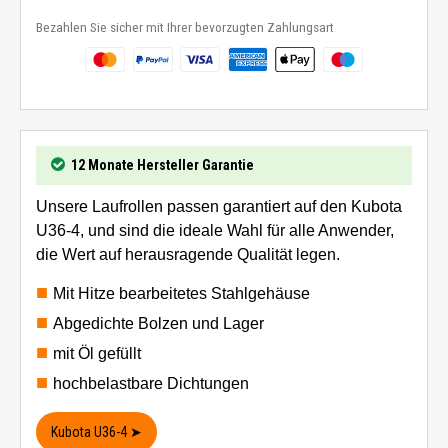
Bezahlen Sie sicher mit Ihrer bevorzugten Zahlungsart
12 Monate Hersteller Garantie
Unsere Laufrollen passen garantiert auf den Kubota
U36-4, und sind die ideale Wahl für alle Anwender,
die Wert auf herausragende Qualität legen.
Mit Hitze bearbeitetes Stahlgehäuse
Abgedichte Bolzen und Lager
mit Öl gefüllt
hochbelastbare Dichtungen
Kubota U36-4 ➤