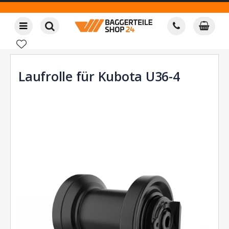
Laufrolle für Kubota U36-4