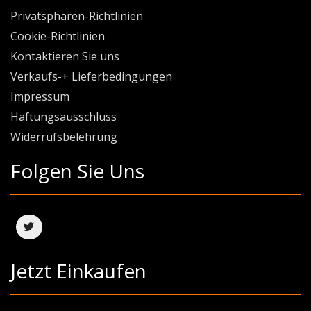
Privatsphären-Richtlinien
Cookie-Richtlinien
Kontaktieren Sie uns
Verkaufs-+ Lieferbedingungen
Impressum
Haftungsausschluss
Widerrufsbelehrung
Folgen Sie Uns
Jetzt Einkaufen