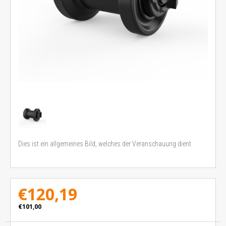
Dies ist ein allgemeines Bild, welches der Veranschauung dient
€120,19
€101,00