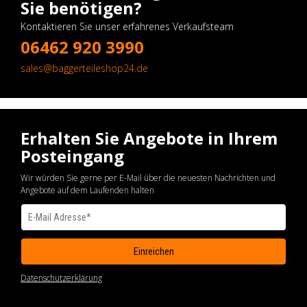
Sie benötigen?
Kontaktieren Sie unser erfahrenes Verkaufsteam
06462 920 3990
sales@baggerteileshop24.de
Erhalten Sie Angebote in Ihrem
Posteingang
Wir würden Sie gerne per E-Mail über die neuesten Nachrichten und
Angebote auf dem Laufenden halten
Datenschutzerklärung