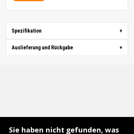
Spezifikation
Auslieferung und Rückgabe
Sie haben nicht gefunden, was