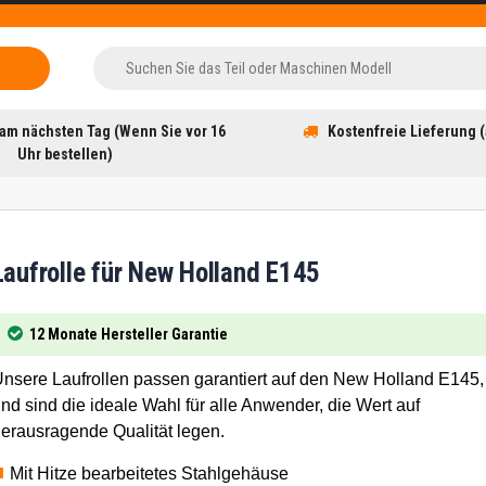
am nächsten Tag (Wenn Sie vor 16
Kostenfreie Lieferung (
Uhr bestellen)
Laufrolle für New Holland E145
12 Monate Hersteller Garantie
nsere Laufrollen passen garantiert auf den New Holland E145,
nd sind die ideale Wahl für alle Anwender, die Wert auf
erausragende Qualität legen.
Mit Hitze bearbeitetes Stahlgehäuse