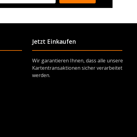
Jetzt Einkaufen
Wir garantieren Ihnen, dass alle unsere
Kartentransaktionen sicher verarbeitet
werden.