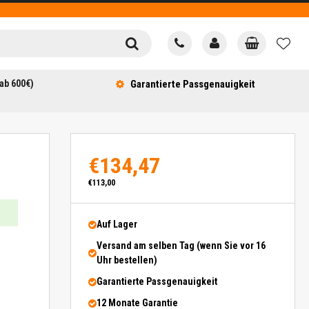
ab 600€)
Garantierte Passgenauigkeit
€134,47
€113,00
Auf Lager
Versand am selben Tag (wenn Sie vor 16
Uhr bestellen)
Garantierte Passgenauigkeit
12 Monate Garantie