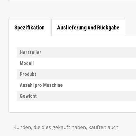
Spezifikation
Auslieferung und Rückgabe
Hersteller
Modell
Produkt
Anzahl pro Maschine
Gewicht
Kunden, die dies gekauft haben, kauften auch