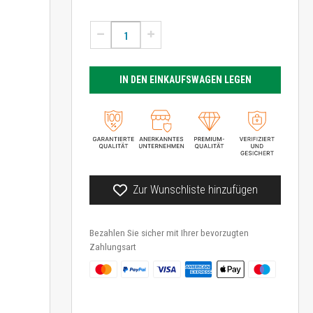
IN DEN EINKAUFSWAGEN LEGEN
Zur Wunschliste hinzufügen
Bezahlen Sie sicher mit Ihrer bevorzugten
Zahlungsart