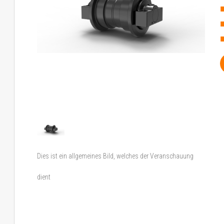
Dies ist ein allgemeines Bild, welches der Veranschauung
dient