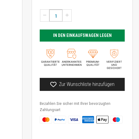
IN DEN EINKAUFSWAGEN LEGEN
Zur Wunschliste hinzufügen
Bezahlen Sie sicher mit Ihrer bevorzugten
Zahlungsart