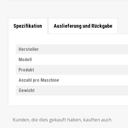
Spezifikation
Auslieferung und Rückgabe
Hersteller
Modell
Produkt
Anzahl pro Maschine
Gewicht
Kunden, die dies gekauft haben, kauften auch