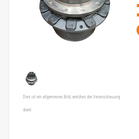
Dies ist ein allgemeines Bild, welches der Veranschauung
dient