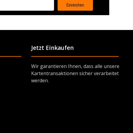
Jetzt Einkaufen
Wir garantieren Ihnen, dass alle unsere
Kartentransaktionen sicher verarbeitet
werden.