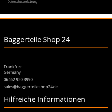
Datenschutzerklärung
Baggerteile Shop 24
Frankfurt
Germany
06462 920 3990
sales@baggerteileshop24.de
Hilfreiche Informationen