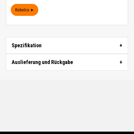
Kobelco ➤
Spezifikation
Auslieferung und Rückgabe