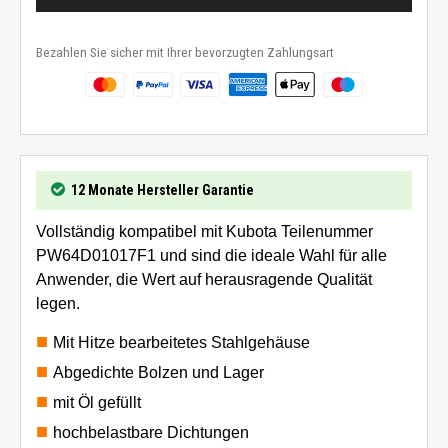
Bezahlen Sie sicher mit Ihrer bevorzugten Zahlungsart
12 Monate Hersteller Garantie
Vollständig kompatibel mit Kubota Teilenummer
PW64D01017F1 und sind die ideale Wahl für alle
Anwender, die Wert auf herausragende Qualität
legen.
Mit Hitze bearbeitetes Stahlgehäuse
Abgedichte Bolzen und Lager
mit Öl gefüllt
hochbelastbare Dichtungen