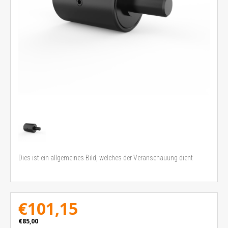
Dies ist ein allgemeines Bild, welches der Veranschauung dient
€101,15
€85,00