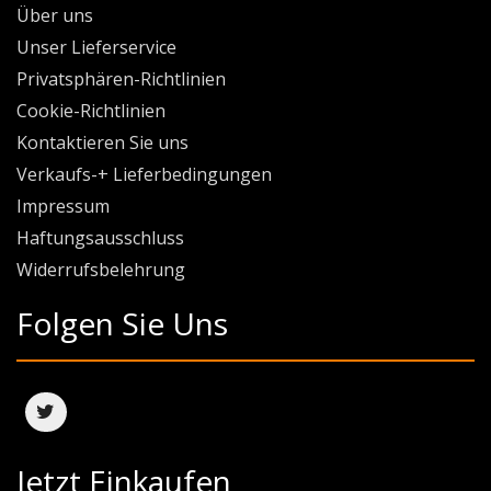
Über uns
Unser Lieferservice
Privatsphären-Richtlinien
Cookie-Richtlinien
Kontaktieren Sie uns
Verkaufs-+ Lieferbedingungen
Impressum
Haftungsausschluss
Widerrufsbelehrung
Folgen Sie Uns
Jetzt Einkaufen