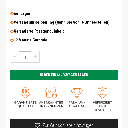
Auf Lager
Versand am selben Tag (wenn Sie vor 16 Uhr bestellen)
Garantierte Passgenauigkeit
12 Monate Garantie
IN DEN EINKAUFSWAGEN LEGEN
Zur Wunschliste hinzufügen