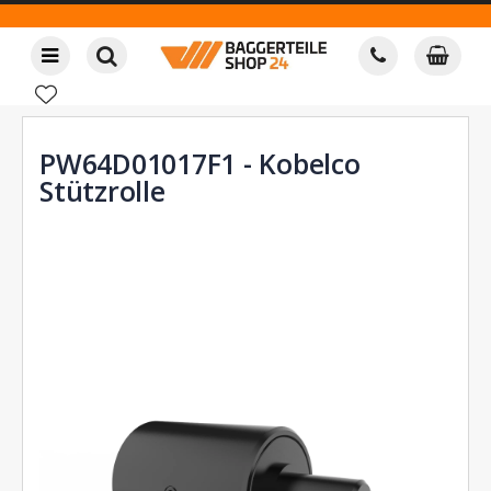
PW64D01017F1 - Kobelco
Stützrolle