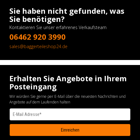
Sie haben nicht gefunden, was
Sie benötigen?
Kontaktieren Sie unser erfahrenes Verkaufsteam
06462 920 3990
sales@baggerteileshop24.de
Erhalten Sie Angebote in Ihrem
Posteingang
Wir würden Sie gerne per E-Mail über die neuesten Nachrichten und
Angebote auf dem Laufenden halten