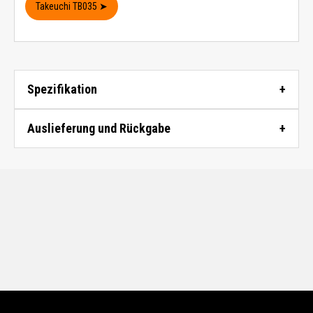
Takeuchi TB035 ➤
Spezifikation
Auslieferung und Rückgabe