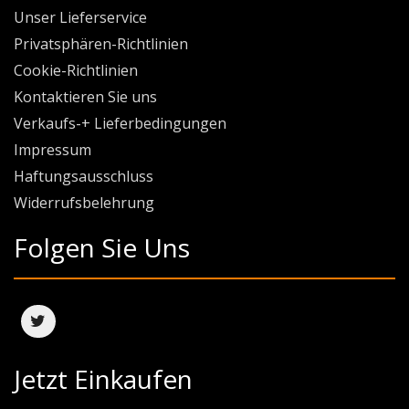
Unser Lieferservice
Privatsphären-Richtlinien
Cookie-Richtlinien
Kontaktieren Sie uns
Verkaufs-+ Lieferbedingungen
Impressum
Haftungsausschluss
Widerrufsbelehrung
Folgen Sie Uns
Jetzt Einkaufen