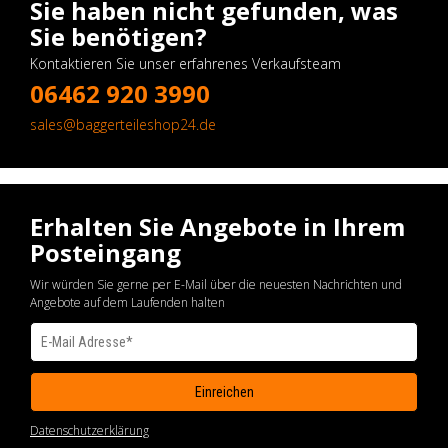
Sie haben nicht gefunden, was
Sie benötigen?
Kontaktieren Sie unser erfahrenes Verkaufsteam
06462 920 3990
sales@baggerteileshop24.de
Erhalten Sie Angebote in Ihrem
Posteingang
Wir würden Sie gerne per E-Mail über die neuesten Nachrichten und
Angebote auf dem Laufenden halten
Datenschutzerklärung