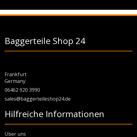
Baggerteile Shop 24
Frankfurt
Germany
06462 920 3990
sales@baggerteileshop24.de
Hilfreiche Informationen
Über uns