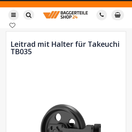
Leitrad mit Halter für Takeuchi
TB035