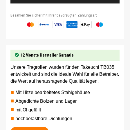
Bezahlen Sie sicher mit Ihrer bevorzugten Zahlungsart
12 Monate Hersteller Garantie
Unsere Tragrollen wurden für den Takeuchi TB035
entwickelt und sind die ideale Wahl für alle Betreiber,
die Wert auf herausragende Qualität legen.
Mit Hitze bearbeitetes Stahlgehäuse
Abgedichte Bolzen und Lager
mit Öl gefüllt
hochbelastbare Dichtungen