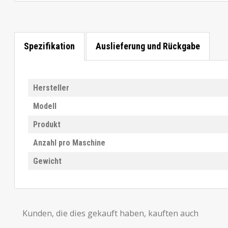
Spezifikation
Auslieferung und Rückgabe
Hersteller
Modell
Produkt
Anzahl pro Maschine
Gewicht
Kunden, die dies gekauft haben, kauften auch