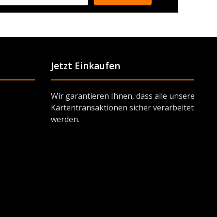
Jetzt Einkaufen
Wir garantieren Ihnen, dass alle unsere
Kartentransaktionen sicher verarbeitet
werden.