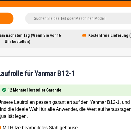
am nächsten Tag (Wenn Sie vor 16
Kostenfreie Lieferung (
Uhr bestellen)
Laufrolle für Yanmar B12-1
12 Monate Hersteller Garantie
nsere Laufrollen passen garantiert auf den Yanmar B12-1, und
ind die ideale Wahl für alle Anwender, die Wert auf herausrage
ualität legen.
Mit Hitze bearbeitetes Stahlgehäuse