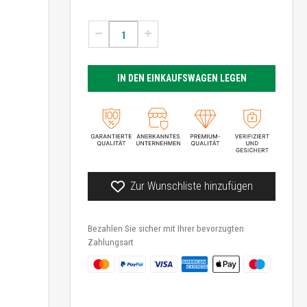
IN DEN EINKAUFSWAGEN LEGEN
Zur Wunschliste hinzufügen
Bezahlen Sie sicher mit Ihrer bevorzugten
Zahlungsart