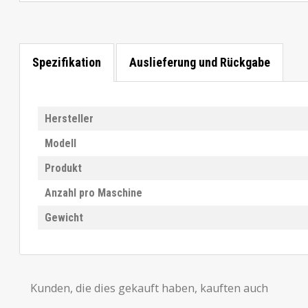
Spezifikation
Auslieferung und Rückgabe
Hersteller
Modell
Produkt
Anzahl pro Maschine
Gewicht
Kunden, die dies gekauft haben, kauften auch