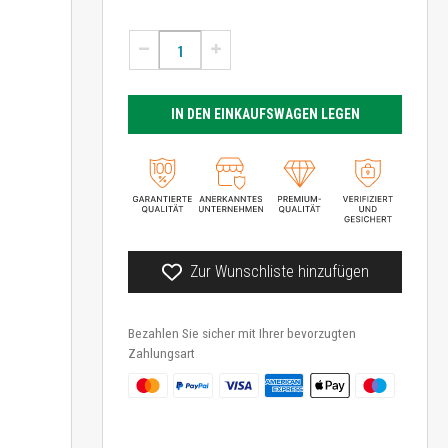
IN DEN EINKAUFSWAGEN LEGEN
Zur Wunschliste hinzufügen
Bezahlen Sie sicher mit Ihrer bevorzugten
Zahlungsart