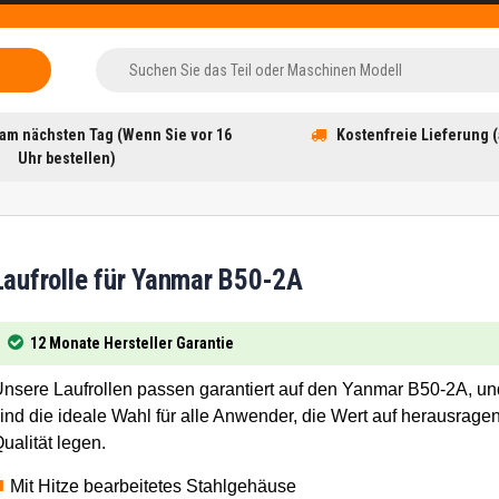
am nächsten Tag (Wenn Sie vor 16
Kostenfreie Lieferung (
Uhr bestellen)
Laufrolle für Yanmar B50-2A
12 Monate Hersteller Garantie
nsere Laufrollen passen garantiert auf den Yanmar B50-2A, un
ind die ideale Wahl für alle Anwender, die Wert auf herausrage
ualität legen.
Mit Hitze bearbeitetes Stahlgehäuse