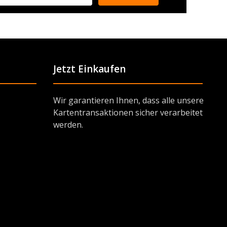
Jetzt Einkaufen
Wir garantieren Ihnen, dass alle unsere
Kartentransaktionen sicher verarbeitet
werden.