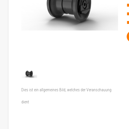
Dies ist ein allgemeines Bild, welches der Veranschauung
dient