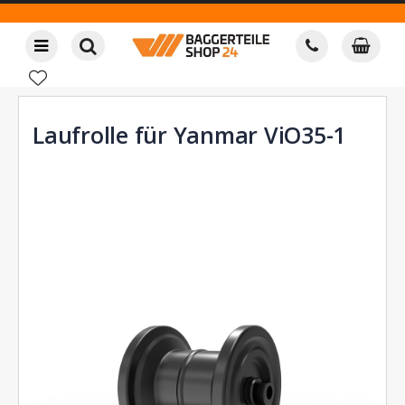
Laufrolle für Yanmar ViO35-1