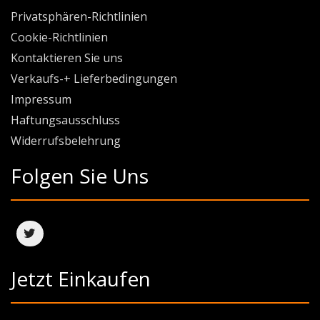
Privatsphären-Richtlinien
Cookie-Richtlinien
Kontaktieren Sie uns
Verkaufs-+ Lieferbedingungen
Impressum
Haftungsausschluss
Widerrufsbelehrung
Folgen Sie Uns
Jetzt Einkaufen