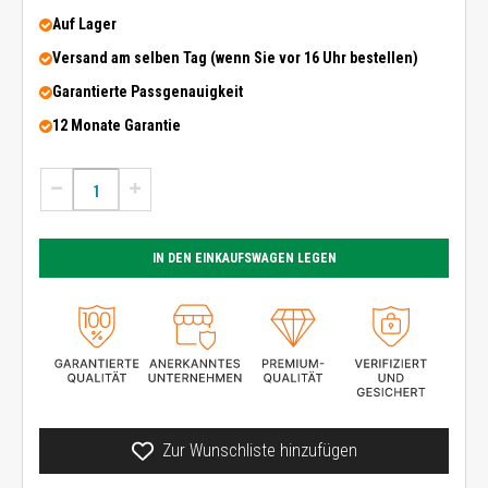
Auf Lager
Versand am selben Tag (wenn Sie vor 16 Uhr bestellen)
Garantierte Passgenauigkeit
12 Monate Garantie
IN DEN EINKAUFSWAGEN LEGEN
Zur Wunschliste hinzufügen