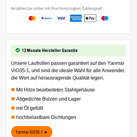
Bezahlen Sie sicher mit Ihrer bevorzugten Zahlungsart
12 Monate Hersteller Garantie
Unsere Laufrollen passen garantiert auf den Yanmar
ViO35-1, und sind die ideale Wahl für alle Anwender,
die Wert auf herausragende Qualität legen.
Mit Hitze bearbeitetes Stahlgehäuse
Abgedichte Bolzen und Lager
mit Öl gefüllt
hochbelastbare Dichtungen
Yanmar ViO35-1 ➤