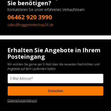
Sie benötigen?
Kontaktieren Sie unser erfahrenes Verkaufsteam
06462 920 3990
sales@baggerteileshop24.de
Erhalten Sie Angebote in Ihrem
Posteingang
Wir würden Sie gerne per E-Mail über die neuesten Nachrichten und
Angebote auf dem Laufenden halten
Datenschutzerklärung