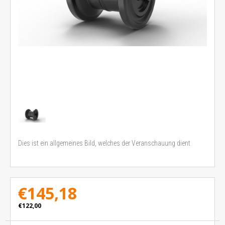
Dies ist ein allgemeines Bild, welches der Veranschauung dient
€145,18
€122,00