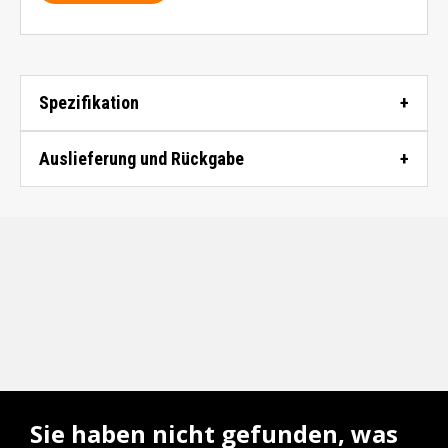
Spezifikation
Auslieferung und Rückgabe
Sie haben nicht gefunden, was