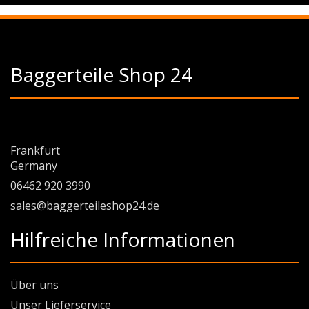
Baggerteile Shop 24
Frankfurt
Germany
06462 920 3990
sales@baggerteileshop24.de
Hilfreiche Informationen
Über uns
Unser Lieferservice